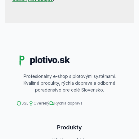
Profesionálny e-shop s plotovými systémami.
Kvalitné produkty, rýchla doprava a odborné
poradenstvo pre celé Slovensko.
SSL
Overený
Rýchla doprava
Produkty