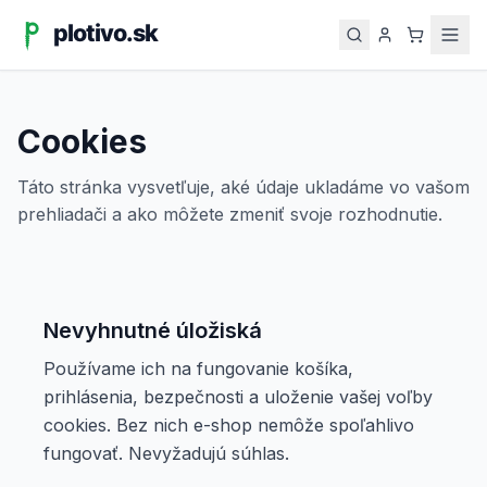
Cookies
Táto stránka vysvetľuje, aké údaje ukladáme vo vašom
prehliadači a ako môžete zmeniť svoje rozhodnutie.
Nevyhnutné úložiská
Používame ich na fungovanie košíka,
prihlásenia, bezpečnosti a uloženie vašej voľby
cookies. Bez nich e-shop nemôže spoľahlivo
fungovať. Nevyžadujú súhlas.