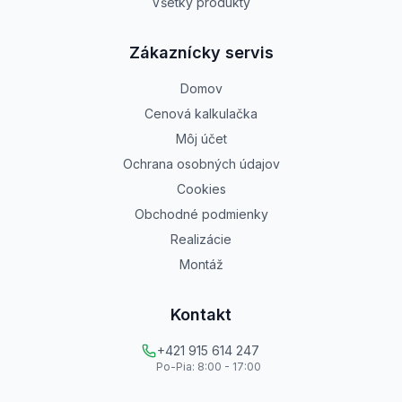
Všetky produkty
Zákaznícky servis
Domov
Cenová kalkulačka
Môj účet
Ochrana osobných údajov
Cookies
Obchodné podmienky
Realizácie
Montáž
Kontakt
+421 915 614 247
Po-Pia: 8:00 - 17:00