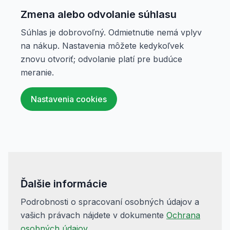
Zmena alebo odvolanie súhlasu
Súhlas je dobrovoľný. Odmietnutie nemá vplyv
na nákup. Nastavenia môžete kedykoľvek
znovu otvoriť; odvolanie platí pre budúce
meranie.
Nastavenia cookies
Ďalšie informácie
Podrobnosti o spracovaní osobných údajov a
vašich právach nájdete v dokumente
Ochrana
osobných údajov
.