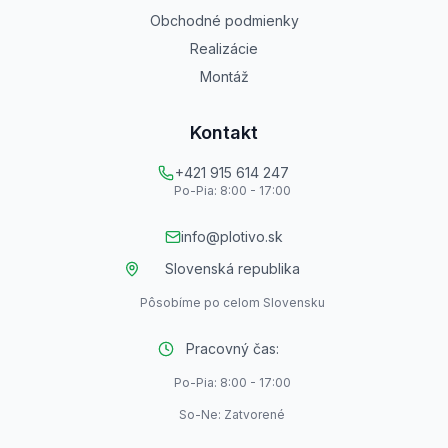
Obchodné podmienky
Realizácie
Montáž
Kontakt
+421 915 614 247
Po-Pia: 8:00 - 17:00
info@plotivo.sk
Slovenská republika
Pôsobíme po celom Slovensku
Pracovný čas:
Po-Pia: 8:00 - 17:00
So-Ne: Zatvorené