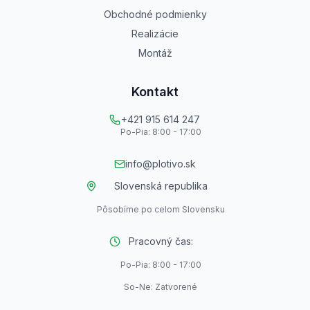
Obchodné podmienky
Realizácie
Montáž
Kontakt
+421 915 614 247
Po-Pia: 8:00 - 17:00
info@plotivo.sk
Slovenská republika
Pôsobíme po celom Slovensku
Pracovný čas:
Po-Pia: 8:00 - 17:00
So-Ne: Zatvorené