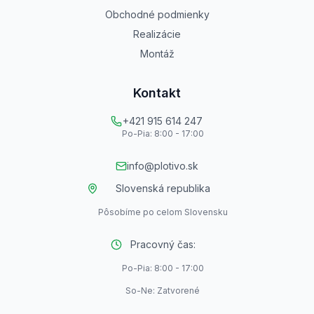
Obchodné podmienky
Realizácie
Montáž
Kontakt
+421 915 614 247
Po-Pia: 8:00 - 17:00
info@plotivo.sk
Slovenská republika
Pôsobíme po celom Slovensku
Pracovný čas:
Po-Pia: 8:00 - 17:00
So-Ne: Zatvorené