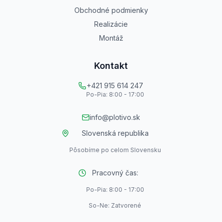
Obchodné podmienky
Realizácie
Montáž
Kontakt
+421 915 614 247
Po-Pia: 8:00 - 17:00
info@plotivo.sk
Slovenská republika
Pôsobíme po celom Slovensku
Pracovný čas:
Po-Pia: 8:00 - 17:00
So-Ne: Zatvorené