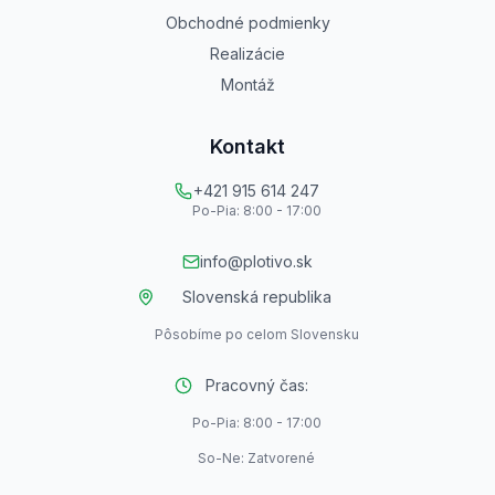
Obchodné podmienky
Realizácie
Montáž
Kontakt
+421 915 614 247
Po-Pia: 8:00 - 17:00
info@plotivo.sk
Slovenská republika
Pôsobíme po celom Slovensku
Pracovný čas:
Po-Pia: 8:00 - 17:00
So-Ne: Zatvorené