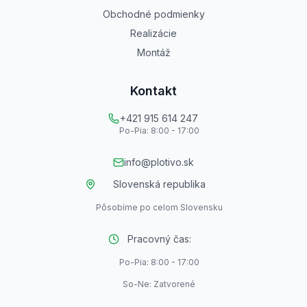
Obchodné podmienky
Realizácie
Montáž
Kontakt
+421 915 614 247
Po-Pia: 8:00 - 17:00
info@plotivo.sk
Slovenská republika
Pôsobíme po celom Slovensku
Pracovný čas:
Po-Pia: 8:00 - 17:00
So-Ne: Zatvorené